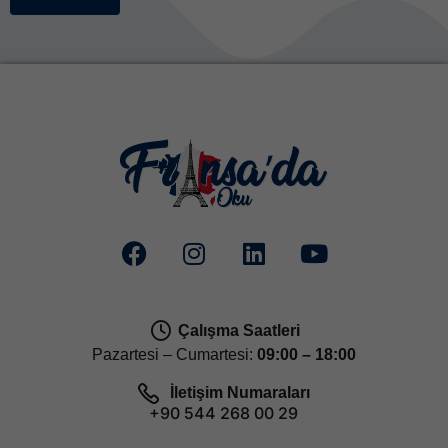
Çalışma Saatleri
Pazartesi – Cumartesi:
09:00 – 18:00
İletişim Numaraları
+90 544 268 00 29