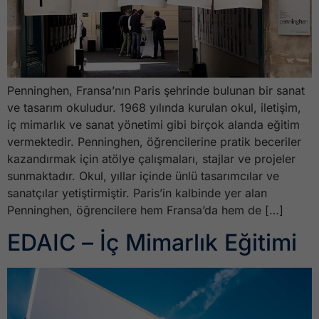
Penninghen, Fransa’nın Paris şehrinde bulunan bir sanat
ve tasarım okuludur. 1968 yılında kurulan okul, iletişim,
iç mimarlık ve sanat yönetimi gibi birçok alanda eğitim
vermektedir. Penninghen, öğrencilerine pratik beceriler
kazandırmak için atölye çalışmaları, stajlar ve projeler
sunmaktadır. Okul, yıllar içinde ünlü tasarımcılar ve
sanatçılar yetiştirmiştir. Paris’in kalbinde yer alan
Penninghen, öğrencilere hem Fransa’da hem de […]
EDAIC – İç Mimarlık Eğitimi