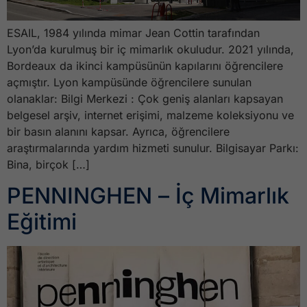
ESAIL, 1984 yılında mimar Jean Cottin tarafından
Lyon’da kurulmuş bir iç mimarlık okuludur. 2021 yılında,
Bordeaux da ikinci kampüsünün kapılarını öğrencilere
açmıştır. Lyon kampüsünde öğrencilere sunulan
olanaklar: Bilgi Merkezi : Çok geniş alanları kapsayan
belgesel arşiv, internet erişimi, malzeme koleksiyonu ve
bir basın alanını kapsar. Ayrıca, öğrencilere
araştırmalarında yardım hizmeti sunulur. Bilgisayar Parkı:
Bina, birçok […]
PENNINGHEN – İç Mimarlık
Eğitimi