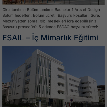
Okul tanıtımı: Bölüm tanıtımı: Bachelor 1 Arts et Design
Bölüm hedefleri: Bölüm ücreti: Başvuru koşulları: Süre:
Mezuniyetten sonra: gibi meslekleri icra edebilirsiniz.
Başvuru prosedürü: 5 adımda ESDAC başvuru süreci:
ESAIL – İç Mimarlık Eğitimi