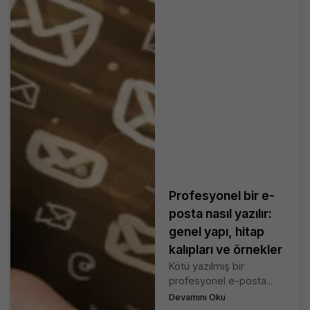
Profesyonel bir e-
posta nasıl yazılır:
genel yapı, hitap
kalıpları ve örnekler
Kötü yazılmış bir
profesyonel e-posta...
Devamını Oku