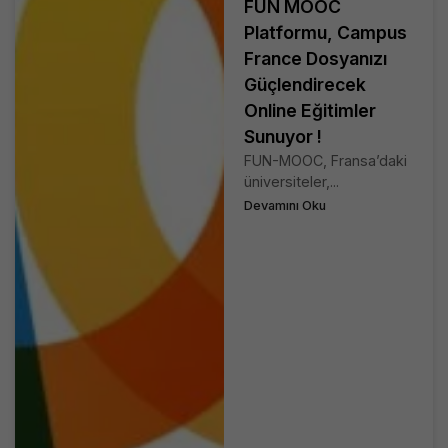
FUN MOOC
Platformu, Campus
France Dosyanızı
Güçlendirecek
Online Eğitimler
Sunuyor !
FUN-MOOC, Fransa’daki
üniversiteler,...
Devamını Oku