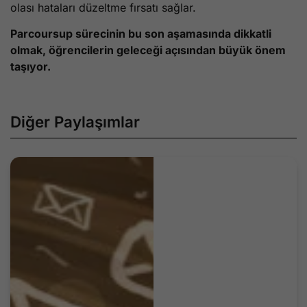
olası hataları düzeltme fırsatı sağlar.
Parcoursup sürecinin bu son aşamasında dikkatli
olmak, öğrencilerin geleceği açısından büyük önem
taşıyor.
Diğer Paylaşımlar