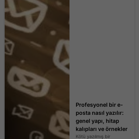
Profesyonel bir e-
posta nasıl yazılır:
genel yapı, hitap
kalıpları ve örnekler
Kötü yazılmış bir