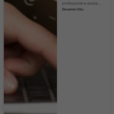
profesyonel e-posta...
Devamını Oku