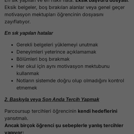
Eksik belgeler, boş bırakılan alanlar veya genel geçer
motivasyon mektupları öğrencinin dosyasını
zayıflatıyor.
En sık yapılan hatalar
Gerekli belgeleri yüklemeyi unutmak
Deneyimleri yeterince açıklamamak
Bölümleri boş bırakmak
Her okul için aynı motivasyon mektubunu
kullanmak
Notların sistemde doğru olup olmadığını kontrol
etmemek
2. Baskıyla veya Son Anda Tercih Yapmak
Parcoursup tercihleri öğrencinin
kendi hedeflerini
yansıtmalı.
Ancak birçok öğrenci şu sebeplerle yanlış tercihler
yapıyor: