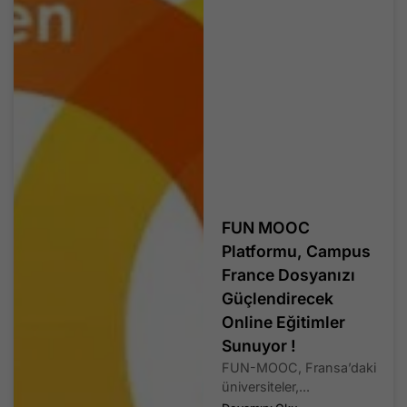
FUN MOOC
Platformu, Campus
France Dosyanızı
Güçlendirecek
Online Eğitimler
Sunuyor !
FUN-MOOC, Fransa’daki
üniversiteler,...