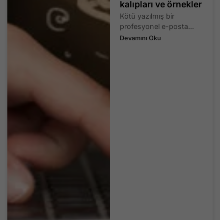
kalıpları ve örnekler
Kötü yazılmış bir
profesyonel e-posta...
Devamını Oku