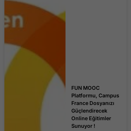
FUN MOOC
Platformu, Campus
France Dosyanızı
Güçlendirecek
Online Eğitimler
Sunuyor !