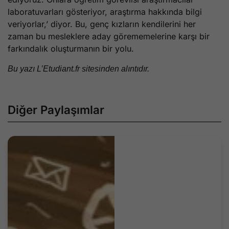
laboratuvarları gösteriyor, araştırma hakkında bilgi
veriyorlar,’ diyor. Bu, genç kızların kendilerini her
zaman bu mesleklere aday görememelerine karşı bir
farkındalık oluşturmanın bir yolu.
Bu yazı L’Etudiant.fr sitesinden alıntıdır.
Diğer Paylaşımlar