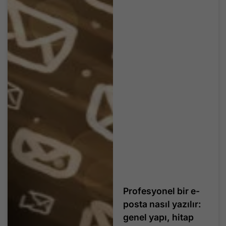
Profesyonel bir e-
posta nasıl yazılır:
genel yapı, hitap