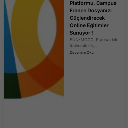
Platformu, Campus
France Dosyanızı
Güçlendirecek
Online Eğitimler
Sunuyor !
FUN-MOOC, Fransa’daki
üniversiteler,...
Devamını Oku