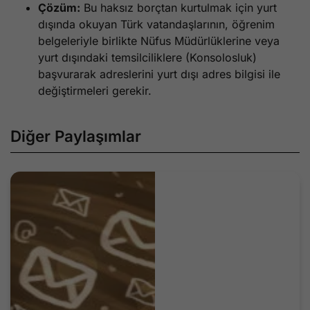
Çözüm:
Bu haksız borçtan kurtulmak için yurt
dışında okuyan Türk vatandaşlarının, öğrenim
belgeleriyle birlikte Nüfus Müdürlüklerine veya
yurt dışındaki temsilciliklere (Konsolosluk)
başvurarak adreslerini yurt dışı adres bilgisi ile
değiştirmeleri gerekir.
Diğer Paylaşımlar