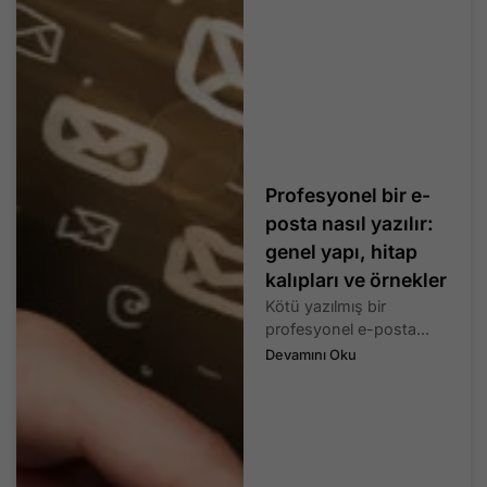
Profesyonel bir e-
posta nasıl yazılır:
genel yapı, hitap
kalıpları ve örnekler
Kötü yazılmış bir
profesyonel e-posta...
Devamını Oku