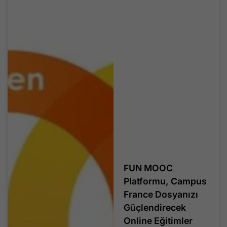
FUN MOOC
Platformu, Campus
France Dosyanızı
Güçlendirecek
Online Eğitimler