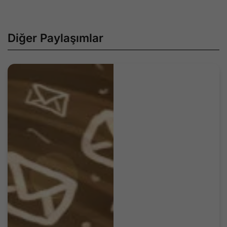
Diğer Paylaşımlar