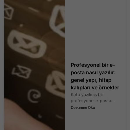
Profesyonel bir e-
posta nasıl yazılır:
genel yapı, hitap
kalıpları ve örnekler
Kötü yazılmış bir
profesyonel e-posta...
Devamını Oku