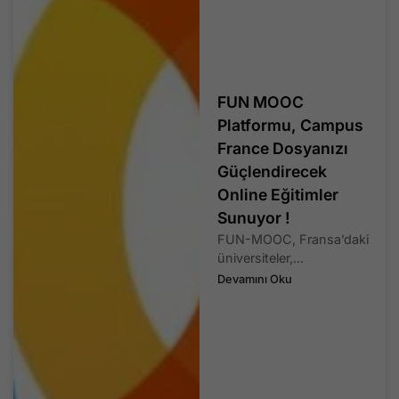
FUN MOOC
Platformu, Campus
France Dosyanızı
Güçlendirecek
Online Eğitimler
Sunuyor !
FUN-MOOC, Fransa’daki
üniversiteler,...
Devamını Oku