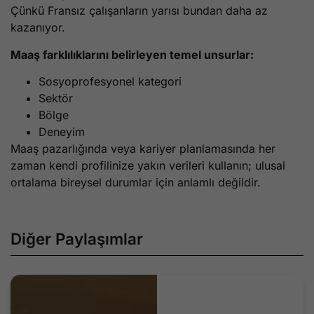
Çünkü Fransız çalışanların yarısı bundan daha az
kazanıyor.
Maaş farklılıklarını belirleyen temel unsurlar:
Sosyoprofesyonel kategori
Sektör
Bölge
Deneyim
Maaş pazarlığında veya kariyer planlamasında her
zaman kendi profilinize yakın verileri kullanın; ulusal
ortalama bireysel durumlar için anlamlı değildir.
Diğer Paylaşımlar