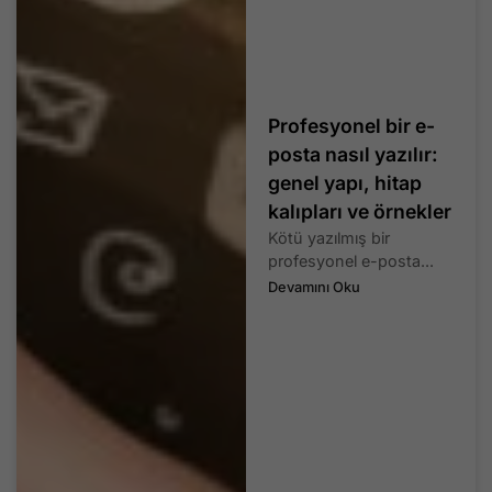
Profesyonel bir e-
posta nasıl yazılır:
genel yapı, hitap
kalıpları ve örnekler
Kötü yazılmış bir
profesyonel e-posta...
Devamını Oku