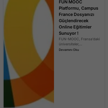
FUN MOOC
Platformu, Campus
France Dosyanızı
Güçlendirecek
Online Eğitimler
Sunuyor !
FUN-MOOC, Fransa’daki
üniversiteler,...
Devamını Oku