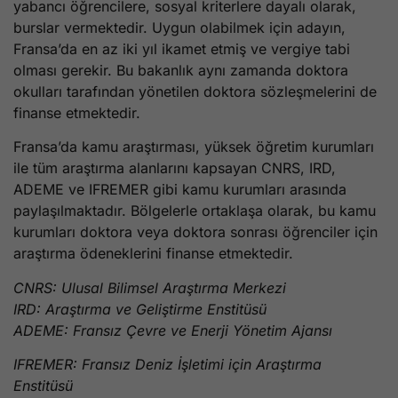
yabancı öğrencilere, sosyal kriterlere dayalı olarak,
burslar vermektedir. Uygun olabilmek için adayın,
Fransa’da en az iki yıl ikamet etmiş ve vergiye tabi
olması gerekir. Bu bakanlık aynı zamanda doktora
okulları tarafından yönetilen doktora sözleşmelerini de
finanse etmektedir.
Fransa’da kamu araştırması, yüksek öğretim kurumları
ile tüm araştırma alanlarını kapsayan CNRS, IRD,
ADEME ve IFREMER gibi kamu kurumları arasında
paylaşılmaktadır. Bölgelerle ortaklaşa olarak, bu kamu
kurumları doktora veya doktora sonrası öğrenciler için
araştırma ödeneklerini finanse etmektedir.
CNRS: Ulusal Bilimsel Araştırma Merkezi
IRD: Araştırma ve Geliştirme Enstitüsü
ADEME: Fransız Çevre ve Enerji Yönetim Ajansı
IFREMER: Fransız Deniz İşletimi için Araştırma
Enstitüsü