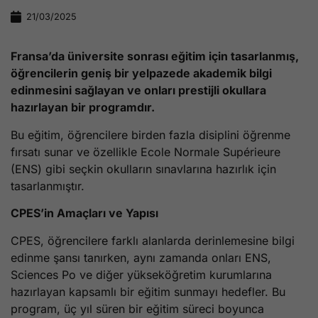
21/03/2025
Fransa’da üniversite sonrası eğitim için tasarlanmış,
öğrencilerin geniş bir yelpazede akademik bilgi
edinmesini sağlayan ve onları prestijli okullara
hazırlayan bir programdır.
Bu eğitim, öğrencilere birden fazla disiplini öğrenme
fırsatı sunar ve özellikle Ecole Normale Supérieure
(ENS) gibi seçkin okulların sınavlarına hazırlık için
tasarlanmıştır.
CPES’in Amaçları ve Yapısı
CPES, öğrencilere farklı alanlarda derinlemesine bilgi
edinme şansı tanırken, aynı zamanda onları ENS,
Sciences Po ve diğer yükseköğretim kurumlarına
hazırlayan kapsamlı bir eğitim sunmayı hedefler. Bu
program, üç yıl süren bir eğitim süreci boyunca