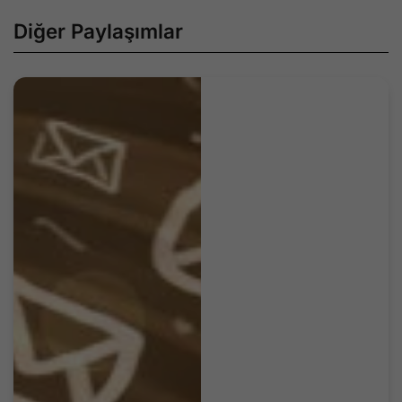
Diğer Paylaşımlar