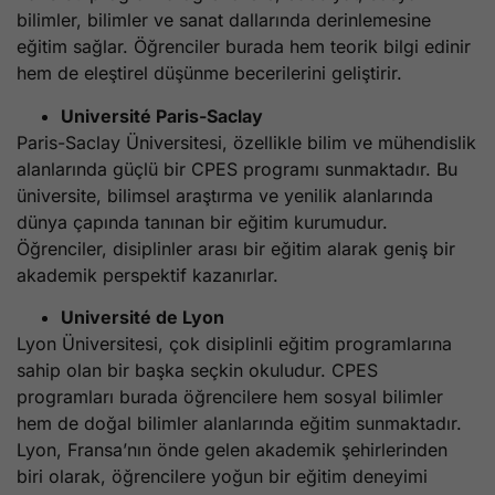
bilimler, bilimler ve sanat dallarında derinlemesine
eğitim sağlar. Öğrenciler burada hem teorik bilgi edinir
hem de eleştirel düşünme becerilerini geliştirir.
Université Paris-Saclay
Paris-Saclay Üniversitesi, özellikle bilim ve mühendislik
alanlarında güçlü bir CPES programı sunmaktadır. Bu
üniversite, bilimsel araştırma ve yenilik alanlarında
dünya çapında tanınan bir eğitim kurumudur.
Öğrenciler, disiplinler arası bir eğitim alarak geniş bir
akademik perspektif kazanırlar.
Université de Lyon
Lyon Üniversitesi, çok disiplinli eğitim programlarına
sahip olan bir başka seçkin okuludur. CPES
programları burada öğrencilere hem sosyal bilimler
hem de doğal bilimler alanlarında eğitim sunmaktadır.
Lyon, Fransa’nın önde gelen akademik şehirlerinden
biri olarak, öğrencilere yoğun bir eğitim deneyimi