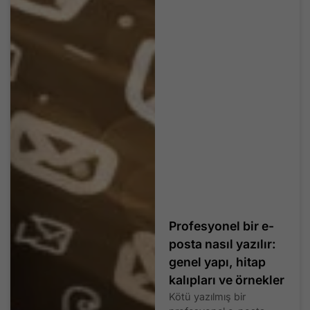
Profesyonel bir e-
posta nasıl yazılır:
genel yapı, hitap
kalıpları ve örnekler
Kötü yazılmış bir