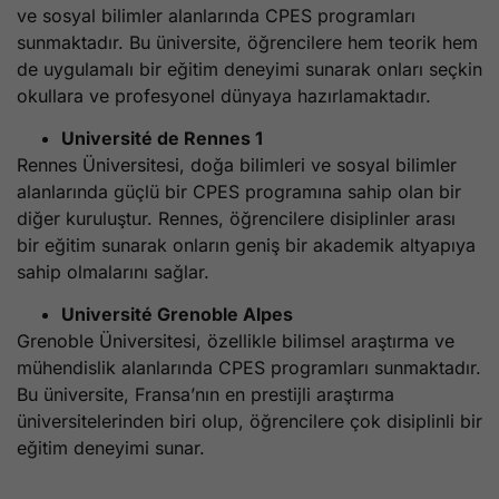
ve sosyal bilimler alanlarında CPES programları
sunmaktadır. Bu üniversite, öğrencilere hem teorik hem
de uygulamalı bir eğitim deneyimi sunarak onları seçkin
okullara ve profesyonel dünyaya hazırlamaktadır.
Université de Rennes 1
Rennes Üniversitesi, doğa bilimleri ve sosyal bilimler
alanlarında güçlü bir CPES programına sahip olan bir
diğer kuruluştur. Rennes, öğrencilere disiplinler arası
bir eğitim sunarak onların geniş bir akademik altyapıya
sahip olmalarını sağlar.
Université Grenoble Alpes
Grenoble Üniversitesi, özellikle bilimsel araştırma ve
mühendislik alanlarında CPES programları sunmaktadır.
Bu üniversite, Fransa’nın en prestijli araştırma
üniversitelerinden biri olup, öğrencilere çok disiplinli bir
eğitim deneyimi sunar.