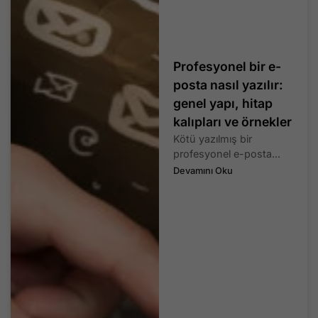
Profesyonel bir e-
posta nasıl yazılır:
genel yapı, hitap
kalıpları ve örnekler
Kötü yazılmış bir
profesyonel e-posta...
Devamını Oku