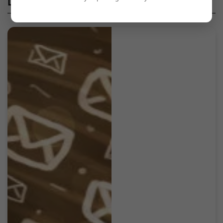
Diğer Paylaşımlar