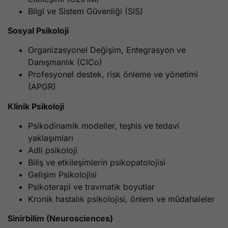
Bilgi ve Sistem Güvenliği (SIS)
Sosyal Psikoloji
Organizasyonel Değişim, Entegrasyon ve
Danışmanlık (CICo)
Profesyonel destek, risk önleme ve yönetimi
(APGR)
Klinik Psikoloji
Psikodinamik modeller, teşhis ve tedavi
yaklaşımları
Adli psikoloji
Biliş ve etkileşimlerin psikopatolojisi
Gelişim Psikolojisi
Psikoterapi ve travmatik boyutlar
Kronik hastalık psikolojisi, önlem ve müdahaleler
Sinirbilim (Neurosciences)