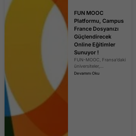
FUN MOOC
Platformu, Campus
France Dosyanızı
Güçlendirecek
Online Eğitimler
Sunuyor !
FUN-MOOC, Fransa’daki
üniversiteler,...
Devamını Oku