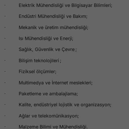
· Elektrik Mühendisliği ve Bilgisayar Bilimleri;
· Endüstri Mühendisliği ve Bakım;
· Mekanik ve üretim mühendisliği;
· Isı Mühendisliği ve Enerji;
· Sağlık, Güvenlik ve Çevre ;
· Bilişim teknolojileri ;
· Fiziksel ölçümler;
· Multimedya ve İnternet meslekleri;
· Paketleme ve ambalajlama;
· Kalite, endüstriyel lojistik ve organizasyon;
· Ağlar ve telekomünikasyon;
· Malzeme Bilimi ve Mühendisliği.