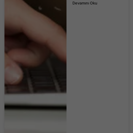
Devamını Oku