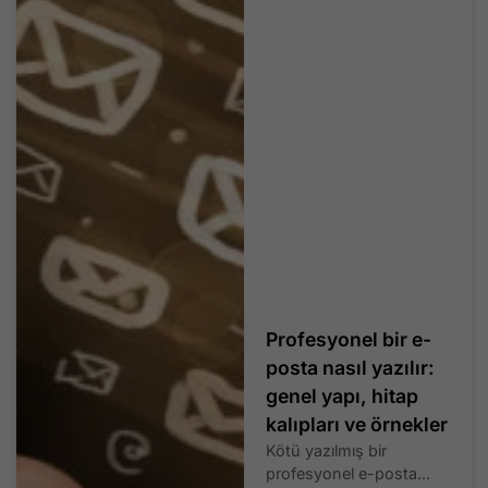
Profesyonel bir e-
posta nasıl yazılır:
genel yapı, hitap
kalıpları ve örnekler
Kötü yazılmış bir
profesyonel e-posta...