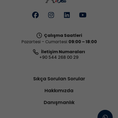
Çalışma Saatleri
Pazartesi – Cumartesi:
09:00 – 18:00
İletişim Numaraları
+90 544 268 00 29
Sıkça Sorulan Sorular
Hakkımızda
Danışmanlık