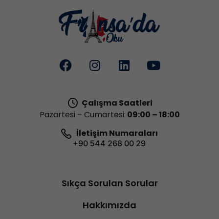
Çalışma Saatleri
Pazartesi – Cumartesi:
09:00 – 18:00
İletişim Numaraları
+90 544 268 00 29
Sıkça Sorulan Sorular
Hakkımızda