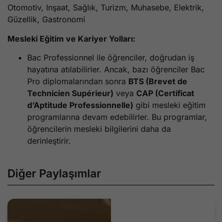
Otomotiv, Inşaat, Sağlık, Turizm, Muhasebe, Elektrik,
Güzellik, Gastronomi
Mesleki Eğitim ve Kariyer Yolları:
Bac Professionnel ile öğrenciler, doğrudan iş
hayatına atılabilirler. Ancak, bazı öğrenciler Bac
Pro diplomalarından sonra
BTS (Brevet de
Technicien Supérieur)
veya
CAP (Certificat
d’Aptitude Professionnelle)
gibi mesleki eğitim
programlarına devam edebilirler. Bu programlar,
öğrencilerin mesleki bilgilerini daha da
derinleştirir.
Diğer Paylaşımlar