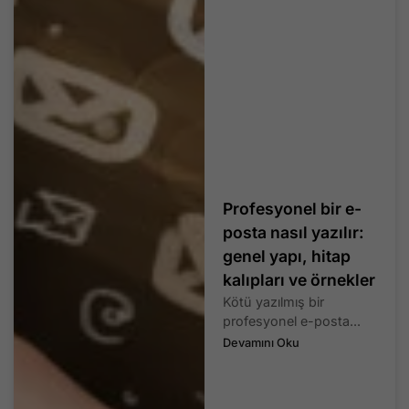
Profesyonel bir e-
posta nasıl yazılır:
genel yapı, hitap
kalıpları ve örnekler
Kötü yazılmış bir
profesyonel e-posta...
Devamını Oku