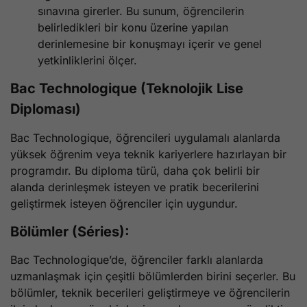
sınavına girerler. Bu sunum, öğrencilerin
belirledikleri bir konu üzerine yapılan
derinlemesine bir konuşmayı içerir ve genel
yetkinliklerini ölçer.
Bac Technologique (Teknolojik Lise
Diploması)
Bac Technologique, öğrencileri uygulamalı alanlarda
yüksek öğrenim veya teknik kariyerlere hazırlayan bir
programdır. Bu diploma türü, daha çok belirli bir
alanda derinleşmek isteyen ve pratik becerilerini
geliştirmek isteyen öğrenciler için uygundur.
Bölümler (Séries):
Bac Technologique’de, öğrenciler farklı alanlarda
uzmanlaşmak için çeşitli bölümlerden birini seçerler. Bu
bölümler, teknik becerileri geliştirmeye ve öğrencilerin