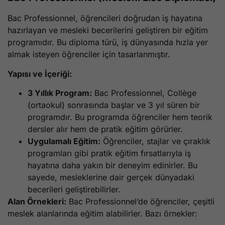
Bac Professionnel, öğrencileri doğrudan iş hayatına
hazırlayan ve mesleki becerilerini geliştiren bir eğitim
programıdır. Bu diploma türü, iş dünyasında hızla yer
almak isteyen öğrenciler için tasarlanmıştır.
Yapısı ve İçeriği:
3 Yıllık Program:
Bac Professionnel, Collège
(ortaokul) sonrasında başlar ve 3 yıl süren bir
programdır. Bu programda öğrenciler hem teorik
dersler alır hem de pratik eğitim görürler.
Uygulamalı Eğitim:
Öğrenciler, stajlar ve çıraklık
programları gibi pratik eğitim fırsatlarıyla iş
hayatına daha yakın bir deneyim edinirler. Bu
sayede, mesleklerine dair gerçek dünyadaki
becerileri geliştirebilirler.
Alan Örnekleri:
Bac Professionnel’de öğrenciler, çeşitli
meslek alanlarında eğitim alabilirler. Bazı örnekler: