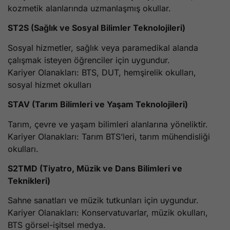
kozmetik alanlarında uzmanlaşmış okullar.
ST2S (Sağlık ve Sosyal Bilimler Teknolojileri)
Sosyal hizmetler, sağlık veya paramedikal alanda
çalışmak isteyen öğrenciler için uygundur.
Kariyer Olanakları: BTS, DUT, hemşirelik okulları,
sosyal hizmet okulları
STAV (Tarım Bilimleri ve Yaşam Teknolojileri)
Tarım, çevre ve yaşam bilimleri alanlarına yöneliktir.
Kariyer Olanakları: Tarım BTS’leri, tarım mühendisliği
okulları.
S2TMD (Tiyatro, Müzik ve Dans Bilimleri ve
Teknikleri)
Sahne sanatları ve müzik tutkunları için uygundur.
Kariyer Olanakları: Konservatuvarlar, müzik okulları,
BTS görsel-işitsel medya.