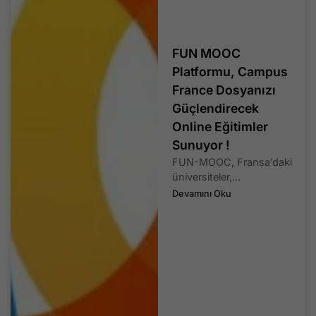
FUN MOOC
Platformu, Campus
France Dosyanızı
Güçlendirecek
Online Eğitimler
Sunuyor !
FUN-MOOC, Fransa’daki
üniversiteler,...
Devamını Oku