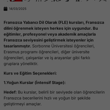
14/03/2025
Fransızca Yabancı Dil Olarak (FLE) kursları, Fransızca
dilini öğrenmek isteyen herkes için uygundur. Bu
eğitimler, profesyonel veya akademik amaçlarla
Fransızca seviyesini geliştirmek isteyenler için
tasarlanmıştır.
Sorbonne Üniversitesi öğrencileri,
Erasmus programı öğrencileri, diğer üniversite
öğrencileri, çalışanlar ve iş arayanlar gibi farklı
gruplara yöneliktir.
Kurs ve Eğitim Seçenekleri:
1.Yoğun Kurslar (İntensif Stage):
Hedef:
Bu kurslar, belirli bir seviyede olan öğrencilerin
Fransızca becerilerini hızlı ve yoğun bir şekilde
geliştirmeyi amaçlar.