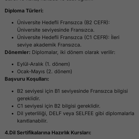
Diploma Türleri:
Üniversite Hedefli Fransızca (B2 CEFR):
Üniversite seviyesinde Fransızca.
Üniversite Hedefli Fransızca (C1 CEFR): İleri
seviye akademik Fransızca.
Dönemler:
Diplomalar, iki dönem olarak verilir:
Eylül-Aralık (1. dönem)
Ocak-Mayıs (2. dönem)
Başvuru Koşulları:
B2 seviyesi için B1 seviyesinde Fransızca bilgisi
gereklidir.
C1 seviyesi için B2 bilgisi gereklidir.
Dil yeterliliği, DELF veya SELFEE gibi diplomalarla
kanıtlanabilir.
4.Dil Sertifikalarına Hazırlık Kursları: