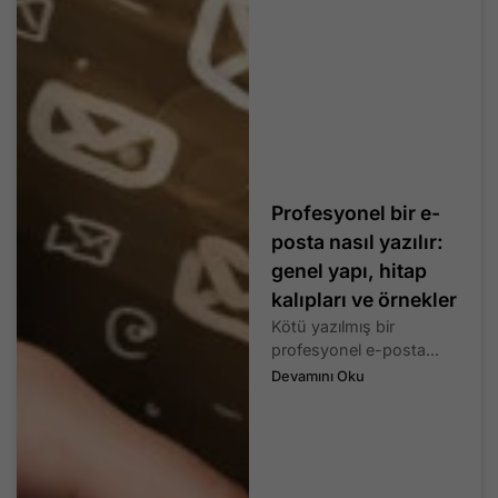
Profesyonel bir e-
posta nasıl yazılır:
genel yapı, hitap
kalıpları ve örnekler
Kötü yazılmış bir
profesyonel e-posta...
Devamını Oku