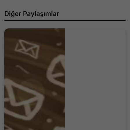
Diğer Paylaşımlar