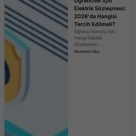
Öğrenciler İçin
Elektrik Sözleşmesi:
2026'da Hangisi
Tercih Edilmeli?
Öğrenci Konutu İçin
Hangi Elektrik
Sözleşmesi...
Devamını Oku