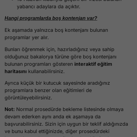
yabancı adaylara da açıktır.
Hangi programlarda boş kontenjan var?
Ek aşamada yalnızca boş kontenjanı bulunan
programlar yer alır.
Bunları öğrenmek için, hazırladığınız veya sahip
olduğunuz bakalorya türüne göre boş kontenjanı
bulunan programları gösteren
interaktif eğitim
haritasını
kullanabilirsiniz.
Ayrıca küçük bir kutucuk sayesinde aradığınız
programlara benzer olan eğitimleri de
görüntüleyebilirsiniz.
Not:
Normal prosedürde bekleme listesinde olmaya
devam ederken aynı anda ek aşamaya da
başvurabilirsiniz. Sizin için uygun bir teklif aldığınızda
ve bunu kabul ettiğinizde, diğer prosedürdeki