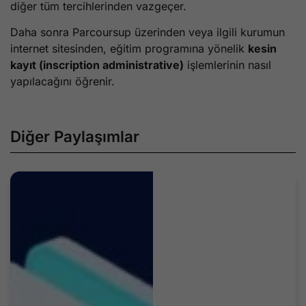
diğer tüm tercihlerinden vazgeçer.
Daha sonra Parcoursup üzerinden veya ilgili kurumun
internet sitesinden, eğitim programına yönelik
kesin
kayıt (inscription administrative)
işlemlerinin nasıl
yapılacağını öğrenir.
Diğer Paylaşımlar