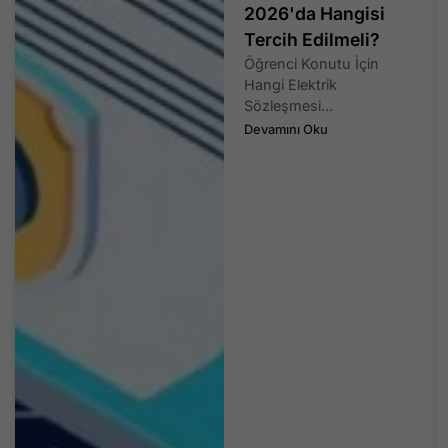
2026'da Hangisi
Tercih Edilmeli?
Öğrenci Konutu İçin
Hangi Elektrik
Sözleşmesi...
Devamını Oku