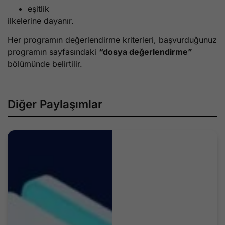
eşitlik
ilkelerine dayanır.
Her programın değerlendirme kriterleri, başvurduğunuz
programın sayfasındaki
“dosya değerlendirme”
bölümünde belirtilir.
Diğer Paylaşımlar