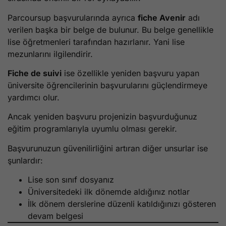
Parcoursup başvurularında ayrıca
fiche Avenir
adı
verilen başka bir belge de bulunur. Bu belge genellikle
lise öğretmenleri tarafından hazırlanır. Yani lise
mezunlarını ilgilendirir.
Fiche de suivi
ise özellikle yeniden başvuru yapan
üniversite öğrencilerinin başvurularını güçlendirmeye
yardımcı olur.
Ancak yeniden başvuru projenizin başvurduğunuz
eğitim programlarıyla uyumlu olması gerekir.
Başvurunuzun güvenilirliğini artıran diğer unsurlar ise
şunlardır:
Lise son sınıf dosyanız
Üniversitedeki ilk dönemde aldığınız notlar
İlk dönem derslerine düzenli katıldığınızı gösteren
devam belgesi