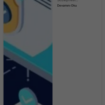
Devamını Oku