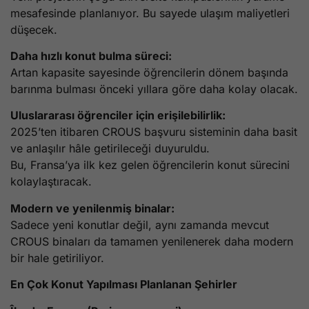
mesafesinde planlanıyor. Bu sayede ulaşım maliyetleri
düşecek.
Daha hızlı konut bulma süreci:
Artan kapasite sayesinde öğrencilerin dönem başında
barınma bulması önceki yıllara göre daha kolay olacak.
Uluslararası öğrenciler için erişilebilirlik:
2025’ten itibaren CROUS başvuru sisteminin daha basit
ve anlaşılır hâle getirileceği duyuruldu.
Bu, Fransa’ya ilk kez gelen öğrencilerin konut sürecini
kolaylaştıracak.
Modern ve yenilenmiş binalar:
Sadece yeni konutlar değil, aynı zamanda mevcut
CROUS binaları da tamamen yenilenerek daha modern
bir hale getiriliyor.
En Çok Konut Yapılması Planlanan Şehirler