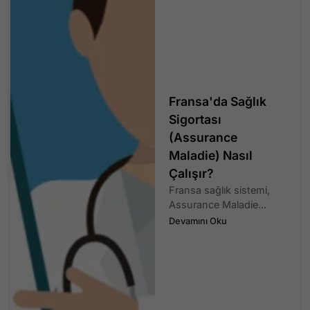
Fransa'da Sağlık
Sigortası
(Assurance
Maladie) Nasıl
Çalışır?
Fransa sağlık sistemi,
Assurance Maladie...
Devamını Oku