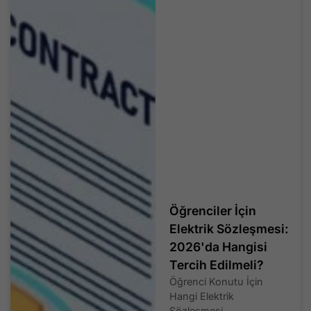
Öğrenciler İçin
Elektrik Sözleşmesi:
2026'da Hangisi
Tercih Edilmeli?
Öğrenci Konutu İçin
Hangi Elektrik
Sözleşmesi...