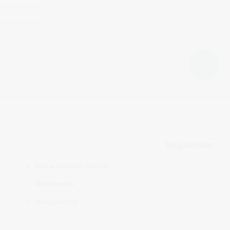
Bağlantılar
Sıkça Sorulan Sorular
Hakkımızda
Danışmanlık