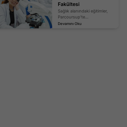
Fakültesi
Sağlık alanındaki eğitimler,
Parcoursup’te...
Devamını Oku