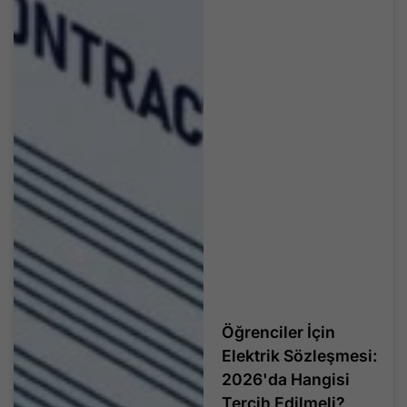
Öğrenciler İçin
Elektrik Sözleşmesi:
2026'da Hangisi
Tercih Edilmeli?