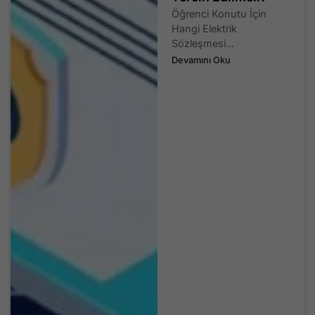
Öğrenci Konutu İçin
Hangi Elektrik
Sözleşmesi...
Devamını Oku