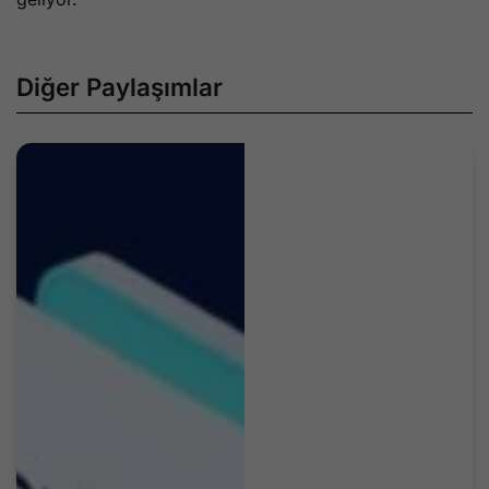
Diğer Paylaşımlar