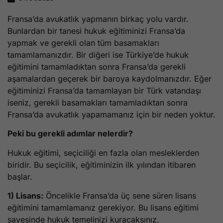
Fransa’da avukatlık yapmanın birkaç yolu vardır.
Bunlardan bir tanesi hukuk eğitiminizi Fransa’da
yapmak ve gerekli olan tüm basamakları
tamamlamanızdır. Bir diğeri ise Türkiye’de hukuk
eğitimini tamamladıktan sonra Fransa’da gerekli
aşamalardan geçerek bir baroya kaydolmanızdır. Eğer
eğitiminizi Fransa’da tamamlayan bir Türk vatandaşı
iseniz, gerekli basamakları tamamladıktan sonra
Fransa’da avukatlık yapamamanız için bir neden yoktur.
Peki bu gerekli adımlar nelerdir?
Hukuk eğitimi, seçiciliği en fazla olan mesleklerden
biridir. Bu seçicilik, eğitiminizin ilk yılından itibaren
başlar.
1) Lisans:
Öncelikle Fransa’da üç sene süren lisans
eğitimini tamamlamanız gerekiyor. Bu lisans eğitimi
sayesinde hukuk temelinizi kuracaksınız.