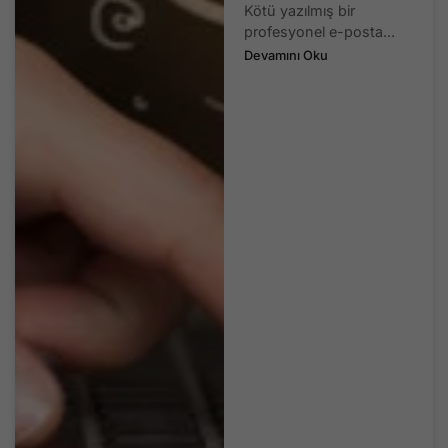
Kötü yazılmış bir
profesyonel e-posta...
Devamını Oku