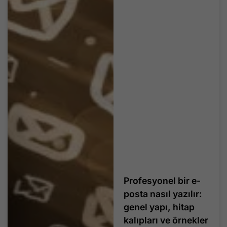
Profesyonel bir e-
posta nasıl yazılır:
genel yapı, hitap
kalıpları ve örnekler