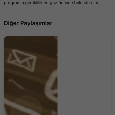
programın gereklilikleri göz önünde bulundurulur.
Diğer Paylaşımlar