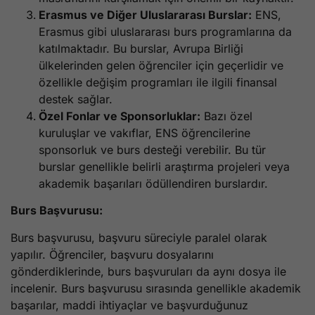
Erasmus ve Diğer Uluslararası Burslar:
ENS,
Erasmus gibi uluslararası burs programlarına da
katılmaktadır. Bu burslar, Avrupa Birliği
ülkelerinden gelen öğrenciler için geçerlidir ve
özellikle değişim programları ile ilgili finansal
destek sağlar.
Özel Fonlar ve Sponsorluklar:
Bazı özel
kuruluşlar ve vakıflar, ENS öğrencilerine
sponsorluk ve burs desteği verebilir. Bu tür
burslar genellikle belirli araştırma projeleri veya
akademik başarıları ödüllendiren burslardır.
Burs Başvurusu:
Burs başvurusu, başvuru süreciyle paralel olarak
yapılır. Öğrenciler, başvuru dosyalarını
gönderdiklerinde, burs başvuruları da aynı dosya ile
incelenir. Burs başvurusu sırasında genellikle akademik
başarılar, maddi ihtiyaçlar ve başvurduğunuz