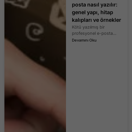
posta nasıl yazılır:
genel yapı, hitap
kalıpları ve örnekler
Kötü yazılmış bir
profesyonel e-posta...
Devamını Oku