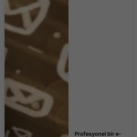
Profesyonel bir e-