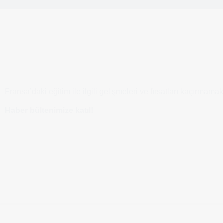
Fransa’daki eğitim ile ilgili gelişmeleri ve fırsatları kaçırmamak
Haber bültenimize katıl!