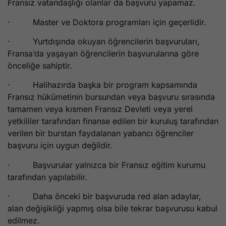
Fransız vatandaşlığı olanlar da başvuru yapamaz.
· Master ve Doktora programları için geçerlidir.
· Yurtdışında okuyan öğrencilerin başvuruları,
Fransa’da yaşayan öğrencilerin başvurularına göre
önceliğe sahiptir.
· Halihazırda başka bir program kapsamında
Fransız hükümetinin bursundan veya başvuru sırasında
tamamen veya kısmen Fransız Devleti veya yerel
yetkililer tarafından finanse edilen bir kuruluş tarafından
verilen bir burstan faydalanan yabancı öğrenciler
başvuru için uygun değildir.
· Başvurular yalnızca bir Fransız eğitim kurumu
tarafından yapılabilir.
· Daha önceki bir başvuruda red alan adaylar,
alan değişikliği yapmış olsa bile tekrar başvurusu kabul
edilmez.