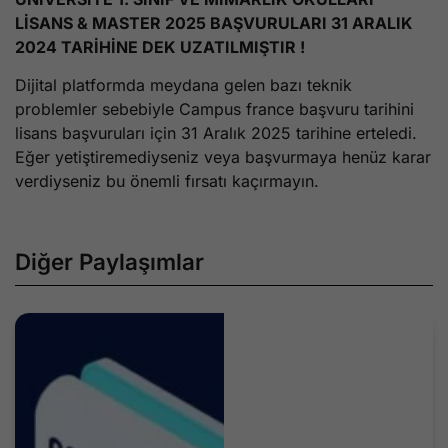
LİSANS & MASTER 2025 BAŞVURULARI 31 ARALIK
2024 TARİHİNE DEK UZATILMIŞTIR !
Dijital platformda meydana gelen bazı teknik
problemler sebebiyle Campus france başvuru tarihini
lisans başvuruları için 31 Aralık 2025 tarihine erteledi.
Eğer yetiştiremediyseniz veya başvurmaya henüz karar
verdiyseniz bu önemli fırsatı kaçırmayın.
Diğer Paylaşımlar