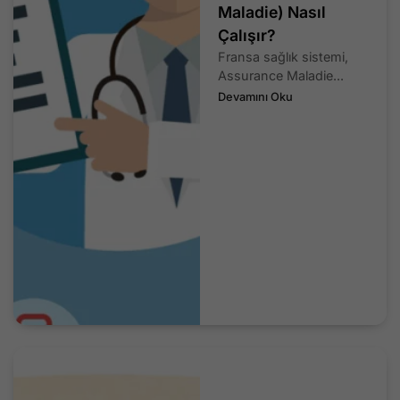
Maladie) Nasıl
Çalışır?
Fransa sağlık sistemi,
Assurance Maladie...
Devamını Oku