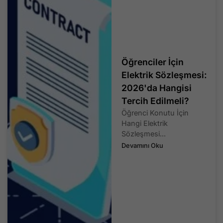
Öğrenciler İçin
Elektrik Sözleşmesi:
2026'da Hangisi
Tercih Edilmeli?
Öğrenci Konutu İçin
Hangi Elektrik
Sözleşmesi...
Devamını Oku