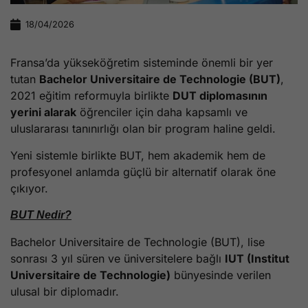
18/04/2026
Fransa’da yükseköğretim sisteminde önemli bir yer
tutan
Bachelor Universitaire de Technologie (BUT)
,
2021 eğitim reformuyla birlikte
DUT diplomasının
yerini alarak
öğrenciler için daha kapsamlı ve
uluslararası tanınırlığı olan bir program haline geldi.
Yeni sistemle birlikte BUT, hem akademik hem de
profesyonel anlamda güçlü bir alternatif olarak öne
çıkıyor.
BUT Nedir?
Bachelor Universitaire de Technologie (BUT), lise
sonrası 3 yıl süren ve üniversitelere bağlı
IUT (Institut
Universitaire de Technologie)
bünyesinde verilen
ulusal bir diplomadır.