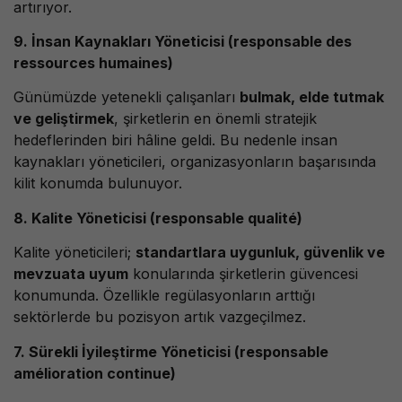
artırıyor.
9. İnsan Kaynakları Yöneticisi (responsable des
ressources humaines)
Günümüzde yetenekli çalışanları
bulmak, elde tutmak
ve geliştirmek
, şirketlerin en önemli stratejik
hedeflerinden biri hâline geldi. Bu nedenle insan
kaynakları yöneticileri, organizasyonların başarısında
kilit konumda bulunuyor.
8. Kalite Yöneticisi (responsable qualité)
Kalite yöneticileri;
standartlara uygunluk, güvenlik ve
mevzuata uyum
konularında şirketlerin güvencesi
konumunda. Özellikle regülasyonların arttığı
sektörlerde bu pozisyon artık vazgeçilmez.
7. Sürekli İyileştirme Yöneticisi (responsable
amélioration continue)