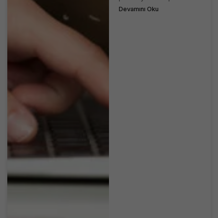
Devamını Oku