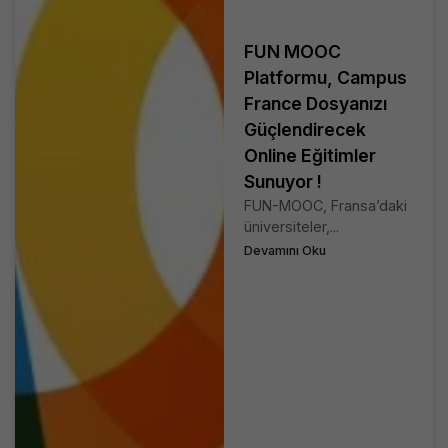
FUN MOOC
Platformu, Campus
France Dosyanızı
Güçlendirecek
Online Eğitimler
Sunuyor !
FUN-MOOC, Fransa’daki
üniversiteler,...
Devamını Oku