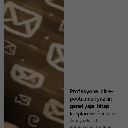
Profesyonel bir e-
posta nasıl yazılır:
genel yapı, hitap
kalıpları ve örnekler
Kötü yazılmış bir
profesyonel e-posta...