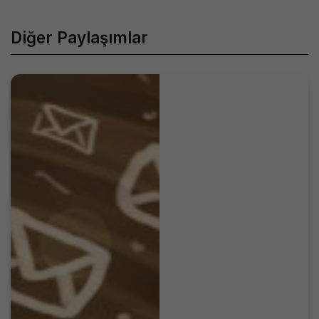
Diğer Paylaşımlar