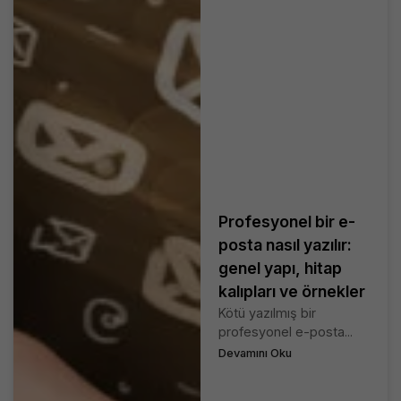
Profesyonel bir e-
posta nasıl yazılır:
genel yapı, hitap
kalıpları ve örnekler
Kötü yazılmış bir
profesyonel e-posta...
Devamını Oku