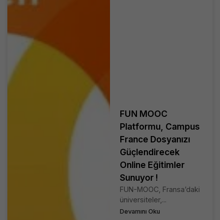
FUN MOOC
Platformu, Campus
France Dosyanızı
Güçlendirecek
Online Eğitimler
Sunuyor !
FUN-MOOC, Fransa’daki
üniversiteler,...
Devamını Oku