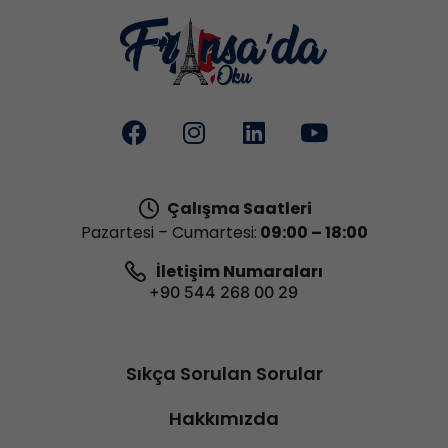
Çalışma Saatleri
Pazartesi – Cumartesi:
09:00 – 18:00
İletişim Numaraları
+90 544 268 00 29
Sıkça Sorulan Sorular
Hakkımızda