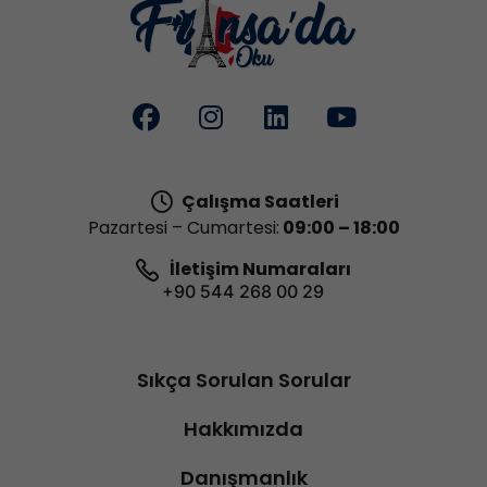
Çalışma Saatleri
Pazartesi – Cumartesi:
09:00 – 18:00
İletişim Numaraları
+90 544 268 00 29
Sıkça Sorulan Sorular
Hakkımızda
Danışmanlık