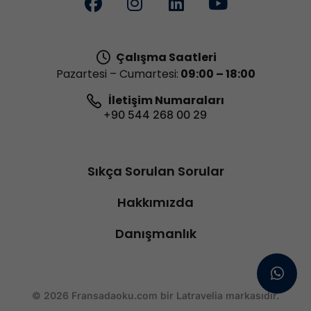
Çalışma Saatleri
Pazartesi – Cumartesi:
09:00 – 18:00
İletişim Numaraları
+90 544 268 00 29
Sıkça Sorulan Sorular
Hakkımızda
Danışmanlık
© 2026 Fransadaoku.com bir Latravelia markasıdır.