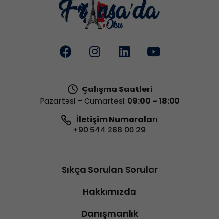
Çalışma Saatleri
Pazartesi – Cumartesi:
09:00 – 18:00
İletişim Numaraları
+90 544 268 00 29
Sıkça Sorulan Sorular
Hakkımızda
Danışmanlık