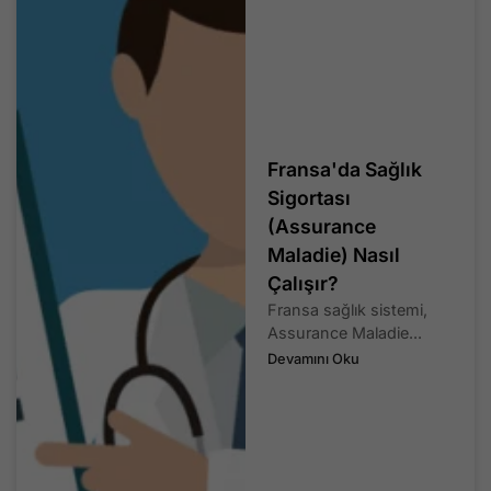
Fransa'da Sağlık
Sigortası
(Assurance
Maladie) Nasıl
Çalışır?
Fransa sağlık sistemi,
Assurance Maladie...
Devamını Oku