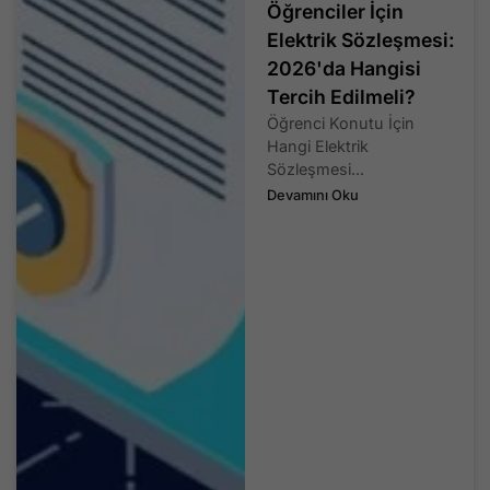
Öğrenciler İçin
Elektrik Sözleşmesi:
2026'da Hangisi
Tercih Edilmeli?
Öğrenci Konutu İçin
Hangi Elektrik
Sözleşmesi...
Devamını Oku