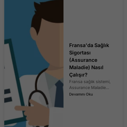
Fransa'da Sağlık
Sigortası
(Assurance
Maladie) Nasıl
Çalışır?
Fransa sağlık sistemi,
Assurance Maladie...
Devamını Oku