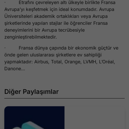
· Etrafını çevreleyen altı ülkeyle birlikte Fransa
Avrupa’yı keşfetmek için ideal konumdadır. Avrupa
Üniversiteleri akademik ortaklıkları veya Avrupa
şirketlerinde yapılan stajlar ile öğrenciler Fransa
deneyimlerini bir Avrupa tecrübesiyle
zenginleştirebilmektedir.
· Fransa dünya çapında bir ekonomik güçtür ve
önde gelen uluslararası şirketlere ev sahipliği
yapmaktadır: Airbus, Total, Orange, LVMH, L’Oréal,
Danone…
Diğer Paylaşımlar