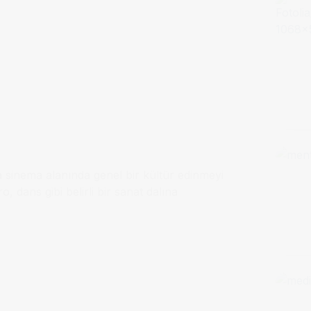
a sinema alanında genel bir kültür edinmeyi
, dans gibi belirli bir sanat dalına