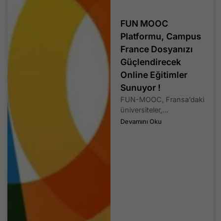
FUN MOOC
Platformu, Campus
France Dosyanızı
Güçlendirecek
Online Eğitimler
Sunuyor !
FUN-MOOC, Fransa’daki
üniversiteler,...
Devamını Oku