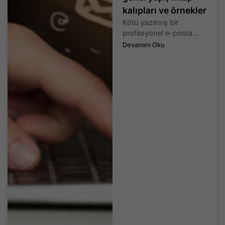
kalıpları ve örnekler
Kötü yazılmış bir
profesyonel e-posta...
Devamını Oku