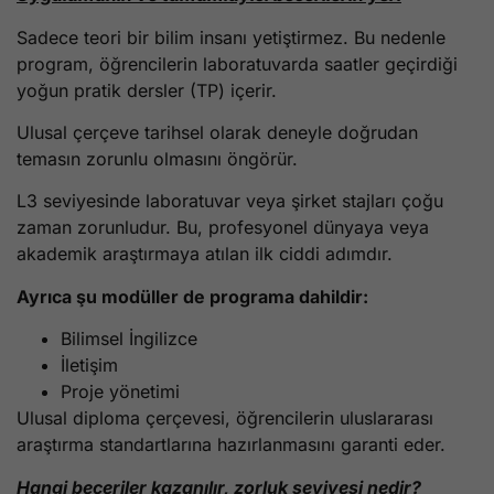
Sadece teori bir bilim insanı yetiştirmez. Bu nedenle
program, öğrencilerin laboratuvarda saatler geçirdiği
yoğun pratik dersler (TP) içerir.
Ulusal çerçeve tarihsel olarak deneyle doğrudan
temasın zorunlu olmasını öngörür.
L3 seviyesinde laboratuvar veya şirket stajları çoğu
zaman zorunludur. Bu, profesyonel dünyaya veya
akademik araştırmaya atılan ilk ciddi adımdır.
Ayrıca şu modüller de programa dahildir:
Bilimsel İngilizce
İletişim
Proje yönetimi
Ulusal diploma çerçevesi, öğrencilerin uluslararası
araştırma standartlarına hazırlanmasını garanti eder.
Hangi beceriler kazanılır, zorluk seviyesi nedir?