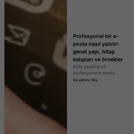
Profesyonel bir e-
posta nasıl yazılır:
genel yapı, hitap
kalıpları ve örnekler
Kötü yazılmış bir
profesyonel e-posta...
Devamını Oku