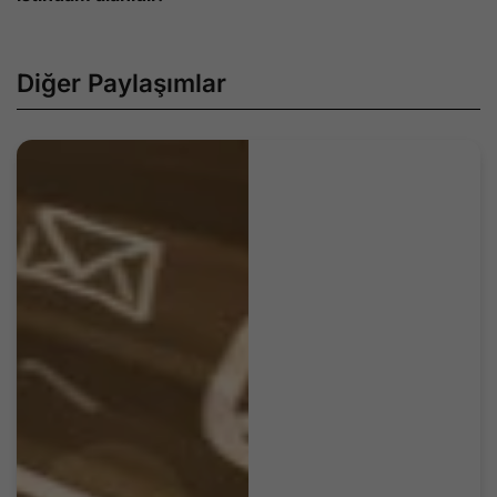
Diğer Paylaşımlar