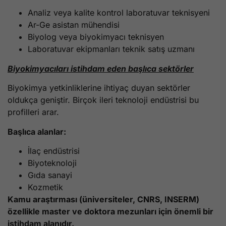
Analiz veya kalite kontrol laboratuvar teknisyeni
Ar-Ge asistan mühendisi
Biyolog veya biyokimyacı teknisyen
Laboratuvar ekipmanları teknik satış uzmanı
Biyokimyacıları istihdam eden başlıca sektörler
Biyokimya yetkinliklerine ihtiyaç duyan sektörler
oldukça geniştir. Birçok ileri teknoloji endüstrisi bu
profilleri arar.
Başlıca alanlar:
İlaç endüstrisi
Biyoteknoloji
Gıda sanayi
Kozmetik
Kamu araştırması (üniversiteler, CNRS, INSERM)
özellikle master ve doktora mezunları için önemli bir
istihdam alanıdır.