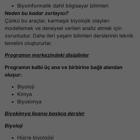
Biyoinformatik dahil bilgisayar bilimleri
Neden bu kadar zorlayıcı?
Çünkü bu araçlar, karmaşık biyolojik olayları
modellemek ve deneysel verileri analiz etmek için
zorunludur. Daha ileri yaşam bilimleri derslerinin teknik
temelini oluştururlar.
Programın merkezindeki disiplinler
Programın kalbi üç ana ve birbirine bağlı alandan
oluşur:
Biyoloji
Kimya
Biyokimya
Biyokimya lisansı başlıca dersler
Biyoloji
Hücre biyolojisi