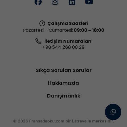
Çalışma Saatleri
Pazartesi – Cumartesi:
09:00 – 18:00
İletişim Numaraları
+90 544 268 00 29
Sıkça Sorulan Sorular
Hakkımızda
Danışmanlık
© 2026 Fransadaoku.com bir Latravelia markasıdır.