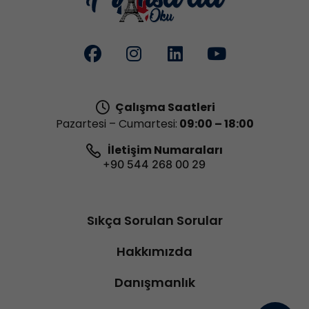
Çalışma Saatleri
Pazartesi – Cumartesi:
09:00 – 18:00
İletişim Numaraları
+90 544 268 00 29
Sıkça Sorulan Sorular
Hakkımızda
Danışmanlık