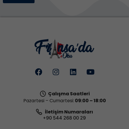
Çalışma Saatleri
Pazartesi – Cumartesi:
09:00 – 18:00
İletişim Numaraları
+90 544 268 00 29