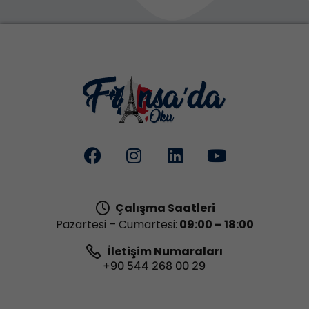
Çalışma Saatleri
Pazartesi – Cumartesi:
09:00 – 18:00
İletişim Numaraları
+90 544 268 00 29