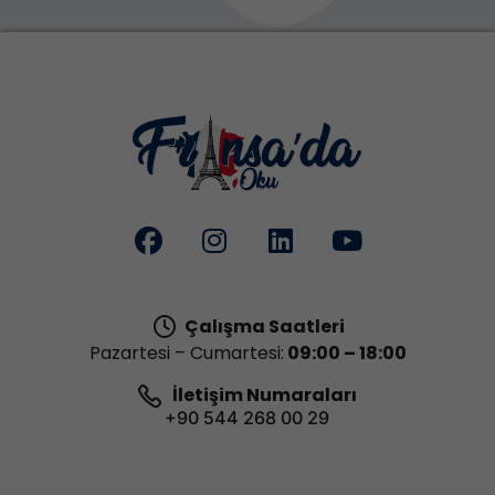
Çalışma Saatleri
Pazartesi – Cumartesi:
09:00 – 18:00
İletişim Numaraları
+90 544 268 00 29