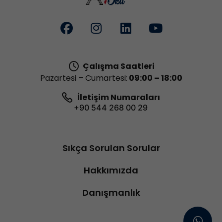
Çalışma Saatleri
Pazartesi – Cumartesi:
09:00 – 18:00
İletişim Numaraları
+90 544 268 00 29
Sıkça Sorulan Sorular
Hakkımızda
Danışmanlık