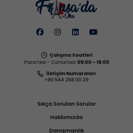
Çalışma Saatleri
Pazartesi – Cumartesi:
09:00 – 18:00
İletişim Numaraları
+90 544 268 00 29
Sıkça Sorulan Sorular
Hakkımızda
Danışmanlık