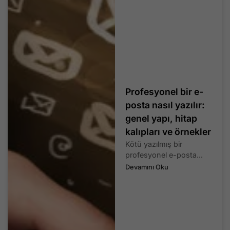
Profesyonel bir e-
posta nasıl yazılır:
genel yapı, hitap
kalıpları ve örnekler
Kötü yazılmış bir
profesyonel e-posta...
Devamını Oku