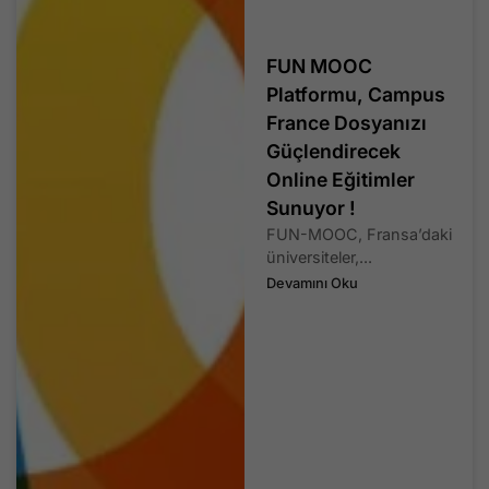
FUN MOOC
Platformu, Campus
France Dosyanızı
Güçlendirecek
Online Eğitimler
Sunuyor !
FUN-MOOC, Fransa’daki
üniversiteler,...
Devamını Oku