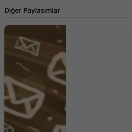
Diğer Paylaşımlar